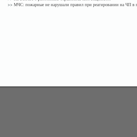
>>
МЧС: пожарные не нарушали правил при реагировании на ЧП в 